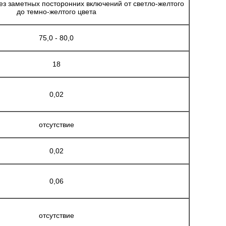
з заметных посторонних включений от светло-желтого
до темно-желтого цвета
75,0 - 80,0
18
0,02
отсутствие
0,02
0,06
отсутствие