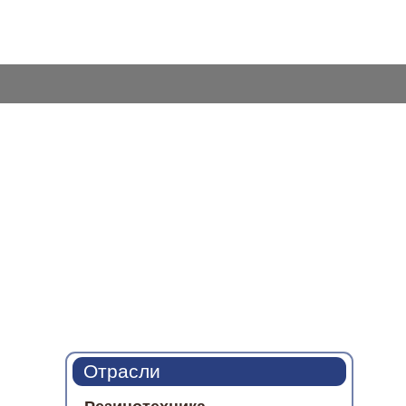
Отрасли